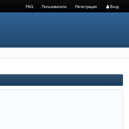
FAQ
Пользователи
Регистрация
Вход