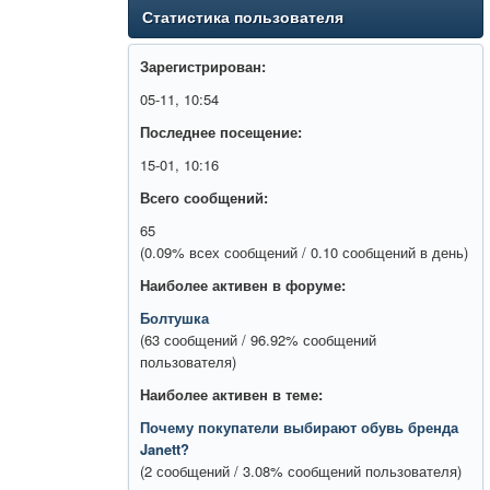
Статистика пользователя
Зарегистрирован:
05-11, 10:54
Последнее посещение:
15-01, 10:16
Всего сообщений:
65
(0.09% всех сообщений / 0.10 сообщений в день)
Наиболее активен в форуме:
Болтушка
(63 сообщений / 96.92% сообщений
пользователя)
Наиболее активен в теме:
Почему покупатели выбирают обувь бренда
Janett?
(2 сообщений / 3.08% сообщений пользователя)