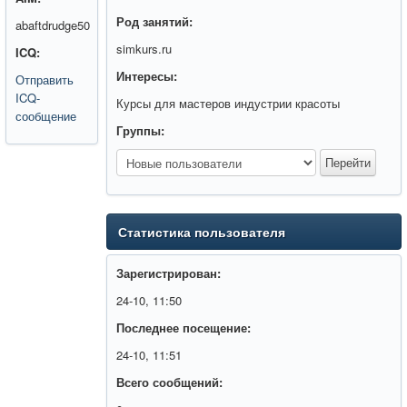
Род занятий:
abaftdrudge50
simkurs.ru
ICQ:
Интересы:
Отправить
ICQ-
Курсы для мастеров индустрии красоты
сообщение
Группы:
Статистика пользователя
Зарегистрирован:
24-10, 11:50
Последнее посещение:
24-10, 11:51
Всего сообщений: