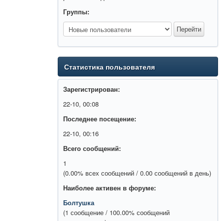
Группы:
Статистика пользователя
Зарегистрирован:
22-10, 00:08
Последнее посещение:
22-10, 00:16
Всего сообщений:
1
(0.00% всех сообщений / 0.00 сообщений в день)
Наиболее активен в форуме:
Болтушка
(1 сообщение / 100.00% сообщений