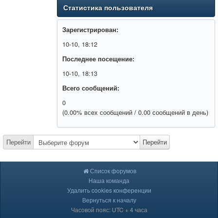
Статистика пользователя
Зарегистрирован:
10-10, 18:12
Последнее посещение:
10-10, 18:13
Всего сообщений:
0
(0.00% всех сообщений / 0.00 сообщений в день)
Перейти
Перейти
Список форумов
Наша команда
Удалить cookies конференции
Вернуться к началу
Часовой пояс: UTC + 4 часа