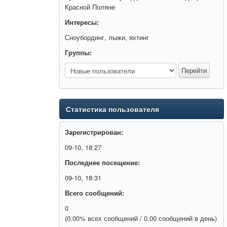
Красной Поляне
Интересы:
Сноубординг, лыжи, яхтинг
Группы:
Статистика пользователя
Зарегистрирован:
09-10, 18:27
Последнее посещение:
09-10, 18:31
Всего сообщений:
0
(0.00% всех сообщений / 0.00 сообщений в день)