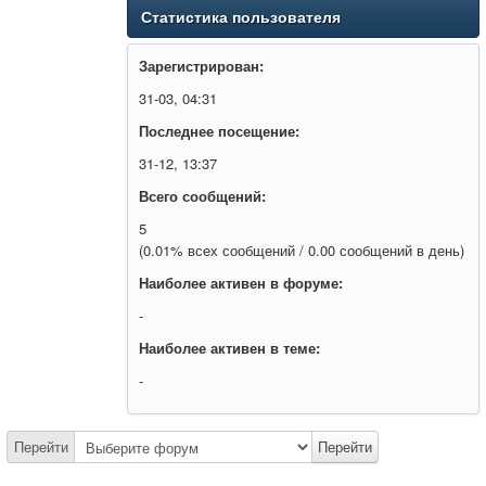
Статистика пользователя
Зарегистрирован:
31-03, 04:31
Последнее посещение:
31-12, 13:37
Всего сообщений:
5
(0.01% всех сообщений / 0.00 сообщений в день)
Наиболее активен в форуме:
-
Наиболее активен в теме:
-
Перейти
Перейти