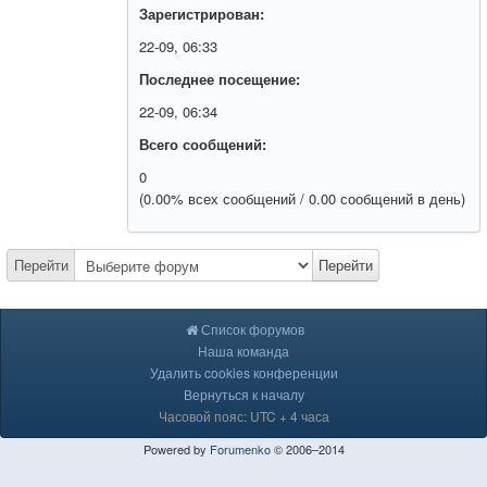
Зарегистрирован:
22-09, 06:33
Последнее посещение:
22-09, 06:34
Всего сообщений:
0
(0.00% всех сообщений / 0.00 сообщений в день)
Перейти
Перейти
Список форумов
Наша команда
Удалить cookies конференции
Вернуться к началу
Часовой пояс: UTC + 4 часа
Powered by
Forumenko
© 2006–2014