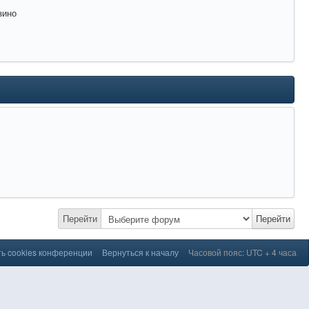
зино
Перейти
Перейти
ь cookies конференции
Вернуться к началу
Часовой пояс: UTC + 4 часа