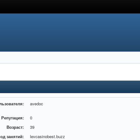
льзователя:
avedoc
Репутация:
0
Возраст:
39
од занятий:
levcasinobest.buzz