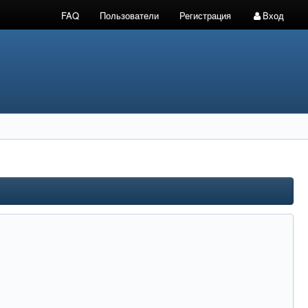
FAQ
Пользователи
Регистрация
Вход