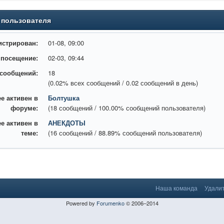
 пользователя
истрирован:
01-08, 09:00
 посещение:
02-03, 09:44
 сообщений:
18
(0.02% всех сообщений / 0.02 сообщений в день)
е активен в
Болтушка
форуме:
(18 сообщений / 100.00% сообщений пользователя)
е активен в
АНЕКДОТЫ
теме:
(16 сообщений / 88.89% сообщений пользователя)
Наша команда
Удалит
Powered by
Forumenko
© 2006–2014