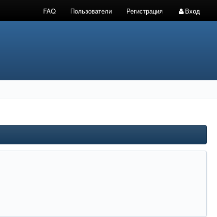
FAQ
Пользователи
Регистрация
Вход