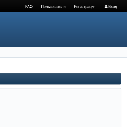
FAQ
Пользователи
Регистрация
Вход