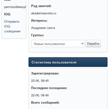
Род занятий:
permissibleexpl
akademiasveta.ru
ICQ:
Интересы:
Отправить
ICQ-
Академия света
сообщение
Группы:
Статистика пользователя
Зарегистрирован:
22-06, 08:45
Последнее посещение:
22-06, 08:46
Всего сообщений: