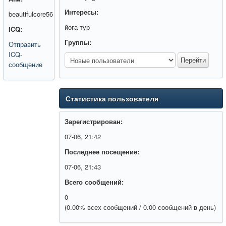
Интересы:
beautifulcore56
йога тур
ICQ:
Группы:
Отправить
ICQ-
сообщение
Статистика пользователя
Зарегистрирован:
07-06, 21:42
Последнее посещение:
07-06, 21:43
Всего сообщений:
0
(0.00% всех сообщений / 0.00 сообщений в день)