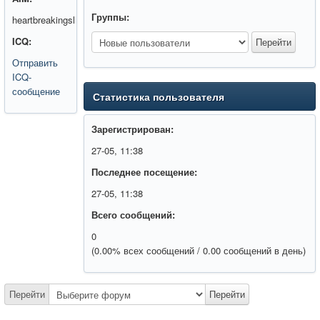
Группы:
heartbreakingsl
ICQ:
Отправить
ICQ-
сообщение
Статистика пользователя
Зарегистрирован:
27-05, 11:38
Последнее посещение:
27-05, 11:38
Всего сообщений:
0
(0.00% всех сообщений / 0.00 сообщений в день)
Перейти
Перейти