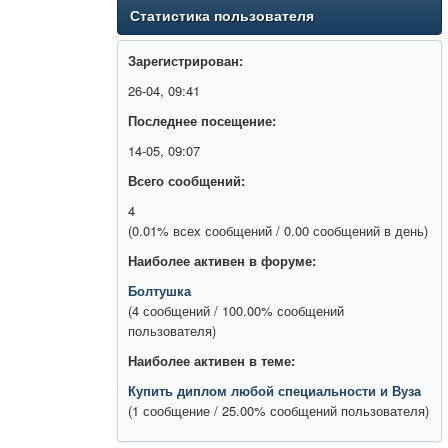
Статистика пользователя
Зарегистрирован:
26-04, 09:41
Последнее посещение:
14-05, 09:07
Всего сообщений:
4
(0.01% всех сообщений / 0.00 сообщений в день)
Наиболее активен в форуме:
Болтушка
(4 сообщений / 100.00% сообщений
пользователя)
Наиболее активен в теме:
Купить диплом любой специальности и Вуза
(1 сообщение / 25.00% сообщений пользователя)