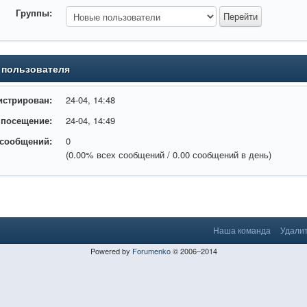
Группы:
 пользователя
истрирован:
24-04, 14:48
 посещение:
24-04, 14:49
 сообщений:
0
(0.00% всех сообщений / 0.00 сообщений в день)
Наша команда
Удалит
Powered by
Forumenko
© 2006–2014