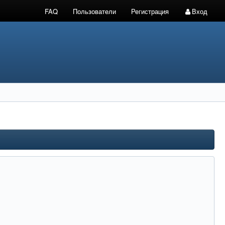
FAQ
Пользователи
Регистрация
Вход