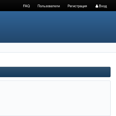
FAQ
Пользователи
Регистрация
Вход