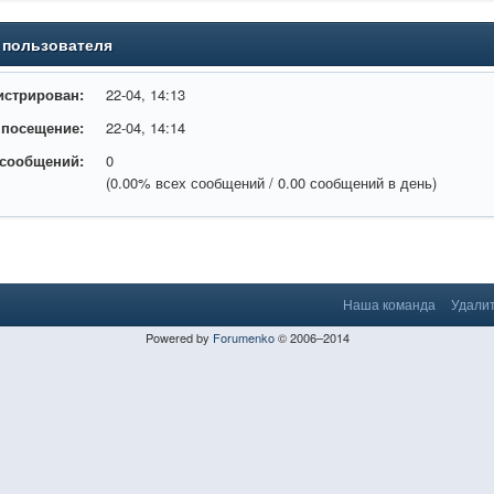
 пользователя
истрирован:
22-04, 14:13
 посещение:
22-04, 14:14
 сообщений:
0
(0.00% всех сообщений / 0.00 сообщений в день)
Наша команда
Удалит
Powered by
Forumenko
© 2006–2014