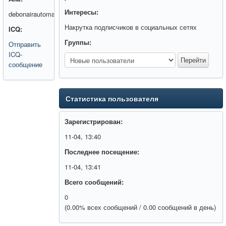
Интересы:
debonairautomat
Накрутка подписчиков в социальных сетях
ICQ:
Группы:
Отправить
ICQ-
сообщение
Статистика пользователя
Зарегистрирован:
11-04, 13:40
Последнее посещение:
11-04, 13:41
Всего сообщений:
0
(0.00% всех сообщений / 0.00 сообщений в день)