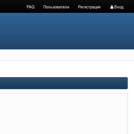
FAQ
Пользователи
Регистрация
Вход