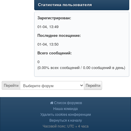
Статистика пользователя
Зарегистрирован:
01-04, 13:49
Последнее посещение:
01-04, 13:50
Всего сообщений:
0
(0.00% всех сообщений / 0.00 сообщений в день)
Перейти
Перейти
Список форумов
Наша команда
Удалить cookies конференции
Вернуться к началу
Часовой пояс: UTC + 4 часа