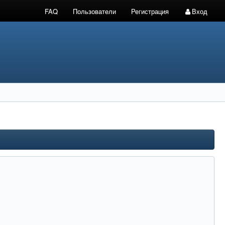
FAQ
Пользователи
Регистрация
Вход