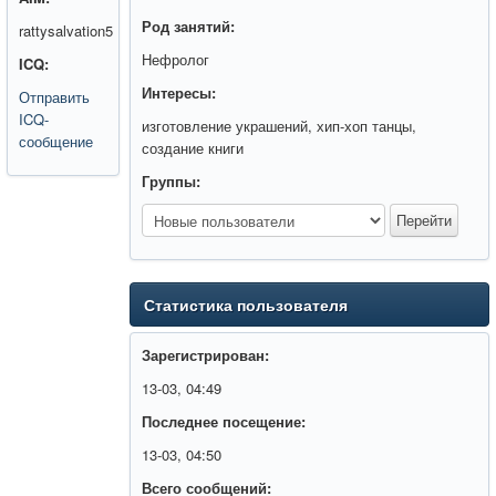
Род занятий:
rattysalvation5
Нефролог
ICQ:
Интересы:
Отправить
ICQ-
изготовление украшений, хип-хоп танцы,
сообщение
создание книги
Группы:
Статистика пользователя
Зарегистрирован:
13-03, 04:49
Последнее посещение:
13-03, 04:50
Всего сообщений: