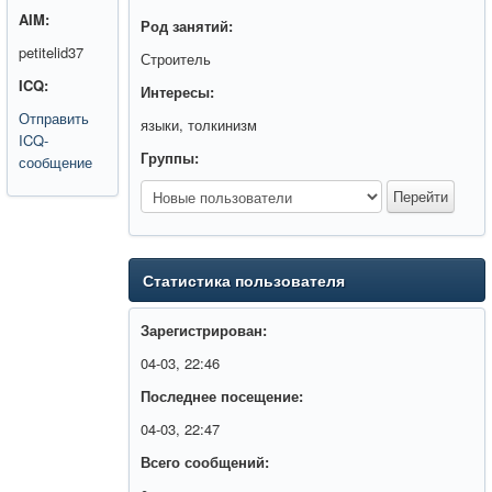
AIM:
Род занятий:
petitelid37
Строитель
ICQ:
Интересы:
Отправить
языки, толкинизм
ICQ-
Группы:
сообщение
Статистика пользователя
Зарегистрирован:
04-03, 22:46
Последнее посещение:
04-03, 22:47
Всего сообщений: