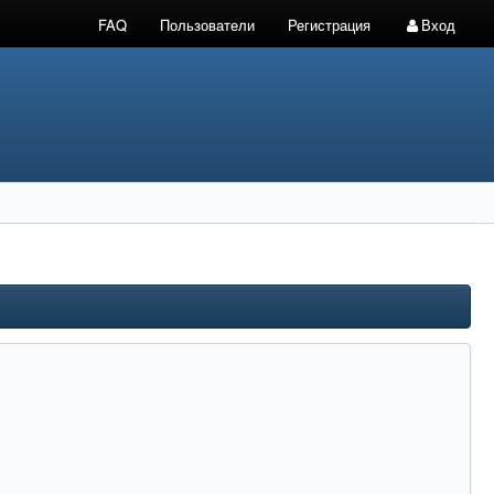
FAQ
Пользователи
Регистрация
Вход