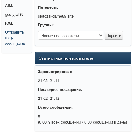
AIM:
Интересы:
gustyjail89
slotozal-game89.site
ICQ:
Группы:
Отправить
ICQ-
сообщение
Статистика пользователя
Зарегистрирован:
21-02, 21:11
Последнее посещение:
21-02, 21:12
Всего сообщений:
0
(0.00% всех сообщений / 0.00 сообщений в день)