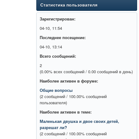
Статистика пользователя
Зарегистрирован:
04-10, 11:54
Последнее посещение:
04-10, 13:14
Всего сообщений:
2
(0.00% всех сообщений / 0.00 сообщений в день)
Наиболее активен в форуме:
Общие вопросы
(2 сообщений / 100.00% сообщений
пользователя)
Наиболее активен в теме:
Маленькая двушка и двое своих детей,
разрешат ли?
(2 сообщений / 100.00% сообщений