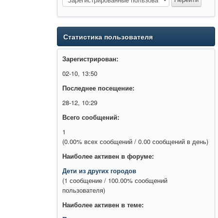
Статистика пользователя
Зарегистрирован:
02-10, 13:50
Последнее посещение:
28-12, 10:29
Всего сообщений:
1
(0.00% всех сообщений / 0.00 сообщений в день)
Наиболее активен в форуме:
Дети из других городов
(1 сообщение / 100.00% сообщений
пользователя)
Наиболее активен в теме: