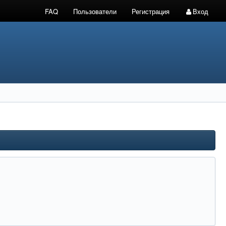
FAQ
Пользователи
Регистрация
Вход