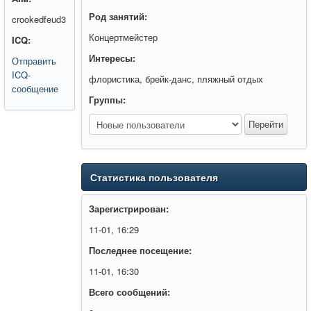
Род занятий:
crookedfeud3
Концертмейстер
ICQ:
Интересы:
Отправить
ICQ-
флористика, брейк-данс, пляжный отдых
сообщение
Группы:
Статистика пользователя
Зарегистрирован:
11-01, 16:29
Последнее посещение:
11-01, 16:30
Всего сообщений: