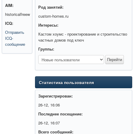
AIM:
Род занятий:
historicalfreew
custom-homes.ru
ICQ:
Интересы:
Отправить
Кастом хоумс - проектирование и строительство
ICQ-
частных домов под ключ
сообщение
Группы:
Статистика пользователя
Зарегистрирован:
26-12, 16:06
Последнее посещение:
26-12, 16:07
Всего сообщений: