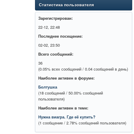
Статистика пользователя
Зарегистрирован:
22-12, 22:48
Последнее посещение:
02-02, 23:50
Всего сообщений:
36
(0.05% всех сообщений / 0.04 сообщений в день)
Наиболее активен в форуме:
Болтушка
(18 сообщений / 50.00% сообщений
пользователя)
Наиболее активен в теме:
Нужна виагра. Где её купить?
(1 сообщение / 2.78% сообщений пользователя)