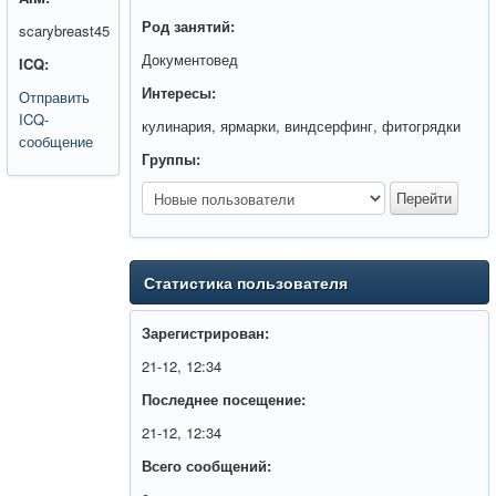
Род занятий:
scarybreast45
Документовед
ICQ:
Интересы:
Отправить
ICQ-
кулинария, ярмарки, виндсерфинг, фитогрядки
сообщение
Группы:
Статистика пользователя
Зарегистрирован:
21-12, 12:34
Последнее посещение:
21-12, 12:34
Всего сообщений: