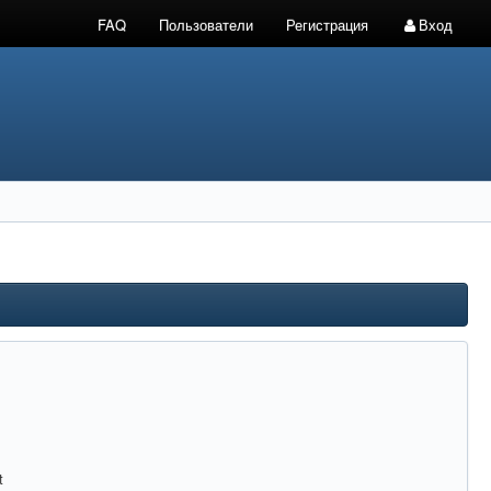
FAQ
Пользователи
Регистрация
Вход
t