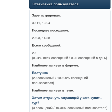
Статистика пользователя
Зарегистрирован:
30-11, 13:04
Последнее посещение:
29-03, 14:38
Всего сообщений:
29
(0.04% всех сообщений / 0.03 сообщений в день)
Наиболее активен в форуме:
Болтушка
(29 сообщений / 100.00% сообщений
пользователя)
Наиболее активен в теме:
Хотим отдохнуть заграницей у кого купить
тур?
(3 сообщений / 10.34% сообщений пользователя)