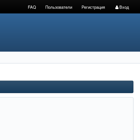
FAQ
Пользователи
Регистрация
Вход