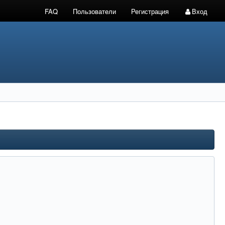
FAQ
Пользователи
Регистрация
Вход