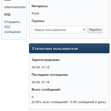
Интересы:
uttermostroutin
Ponti
ICQ:
Группы:
Отправить
ICQ-
сообщение
Статистика пользователя
Зарегистрирован:
03-09, 01:15
Последнее посещение:
03-09, 01:16
Всего сообщений:
0
(0.00% всех сообщений / 0.00 сообщений в день)