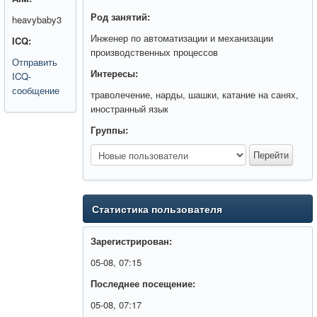
Род занятий:
heavybaby3
Инженер по автоматизации и механизации
ICQ:
производственных процессов
Отправить
Интересы:
ICQ-
сообщение
траволечение, нарды, шашки, катание на санях,
иностранный язык
Группы:
Статистика пользователя
Зарегистрирован:
05-08, 07:15
Последнее посещение:
05-08, 07:17