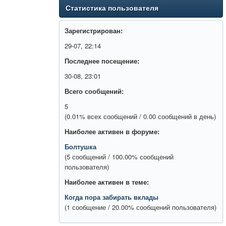
Статистика пользователя
Зарегистрирован:
29-07, 22:14
Последнее посещение:
30-08, 23:01
Всего сообщений:
5
(0.01% всех сообщений / 0.00 сообщений в день)
Наиболее активен в форуме:
Болтушка
(5 сообщений / 100.00% сообщений
пользователя)
Наиболее активен в теме:
Когда пора забирать вклады
(1 сообщение / 20.00% сообщений пользователя)