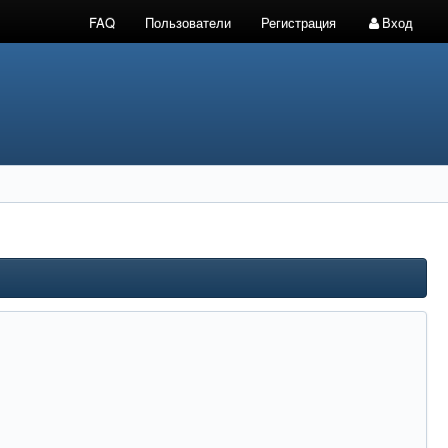
FAQ
Пользователи
Регистрация
Вход