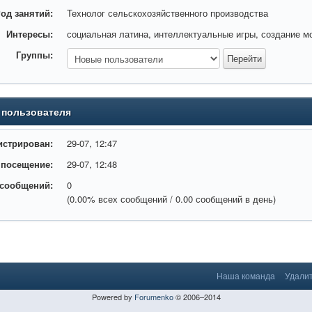
од занятий:
Технолог сельскохозяйственного производства
Интересы:
социальная латина, интеллектуальные игры, создание м
Группы:
 пользователя
истрирован:
29-07, 12:47
 посещение:
29-07, 12:48
 сообщений:
0
(0.00% всех сообщений / 0.00 сообщений в день)
Наша команда
Удалит
Powered by
Forumenko
© 2006–2014