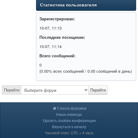
Статистика пользователя
Зарегистрирован:
10-07, 11:13
Последнее посещение:
10-07, 11:14
Всего сообщений:
0
(0.00% всех сообщений / 0.00 сообщений в день)
Перейти
Перейти
Список форумов
Наша команда
Удалить cookies конференции
Вернуться к началу
Часовой пояс: UTC + 4 часа