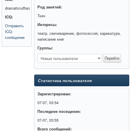
Род занятий:
dramaticruffian
Ткач
ICQ:
Интересы:
Отправить
ICQ-
театр, свечеварение, фотосессия, карикатура,
сообщение
написание книг
Группы:
Статистика пользователя
Зарегистрирован:
07-07, 03:54
Последнее посещение:
07-07, 03:55
Всего сообщений: