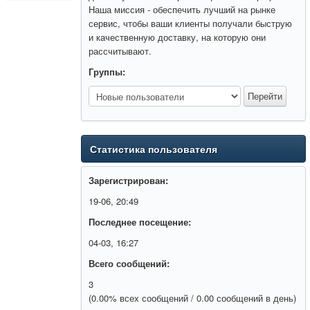
Наша миссия - обеспечить лучший на рынке
сервис, чтобы ваши клиенты получали быструю
и качественную доставку, на которую они
рассчитывают.
Группы:
Статистика пользователя
Зарегистрирован:
19-06, 20:49
Последнее посещение:
04-03, 16:27
Всего сообщений:
3
(0.00% всех сообщений / 0.00 сообщений в день)