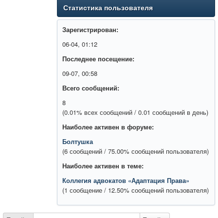
Статистика пользователя
Зарегистрирован:
06-04, 01:12
Последнее посещение:
09-07, 00:58
Всего сообщений:
8
(0.01% всех сообщений / 0.01 сообщений в день)
Наиболее активен в форуме:
Болтушка
(6 сообщений / 75.00% сообщений пользователя)
Наиболее активен в теме:
Коллегия адвокатов «Адаптация Права»
(1 сообщение / 12.50% сообщений пользователя)