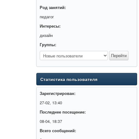
Род занятий:
педагог
Интересы:
дизайн
Группы:
Статистика пользователя
Зарегистрирован:
27-02, 13:40
Последнее посещение:
08-04, 18:37
Всего сообщений: