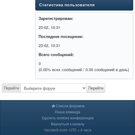
Статистика пользователя
Зарегистрирован:
23-02, 10:31
Последнее посещение:
23-02, 10:31
Всего сообщений:
0
(0.00% всех сообщений / 0.00 сообщений в день)
Перейти
Перейти
Список форумов
Наша команда
Удалить cookies конференции
Вернуться к началу
Часовой пояс: UTC + 4 часа