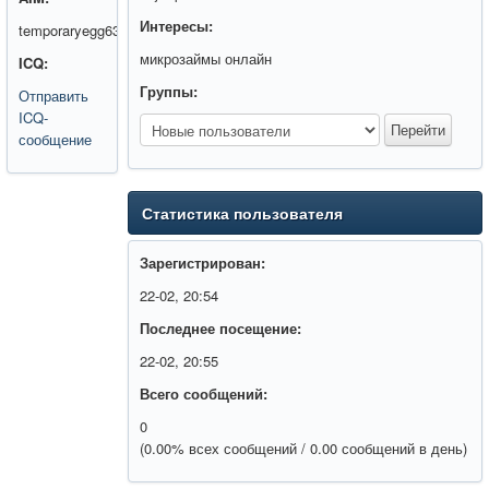
Интересы:
temporaryegg63
микрозаймы онлайн
ICQ:
Группы:
Отправить
ICQ-
сообщение
Статистика пользователя
Зарегистрирован:
22-02, 20:54
Последнее посещение:
22-02, 20:55
Всего сообщений:
0
(0.00% всех сообщений / 0.00 сообщений в день)