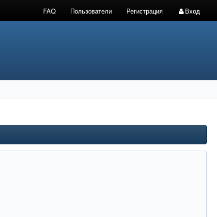
FAQ
Пользователи
Регистрация
Вход