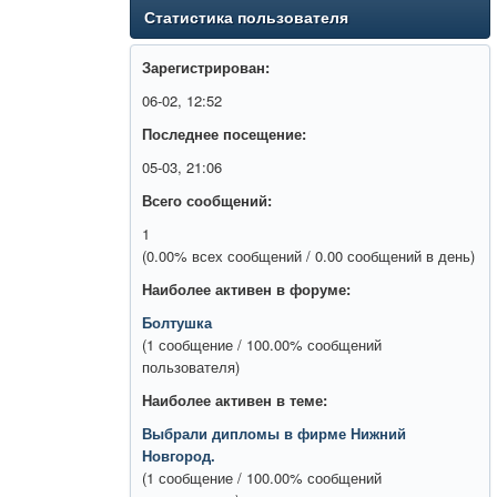
Статистика пользователя
Зарегистрирован:
06-02, 12:52
Последнее посещение:
05-03, 21:06
Всего сообщений:
1
(0.00% всех сообщений / 0.00 сообщений в день)
Наиболее активен в форуме:
Болтушка
(1 сообщение / 100.00% сообщений
пользователя)
Наиболее активен в теме:
Выбрали дипломы в фирме Нижний
Новгород.
(1 сообщение / 100.00% сообщений