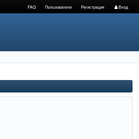
FAQ
Пользователи
Регистрация
Вход